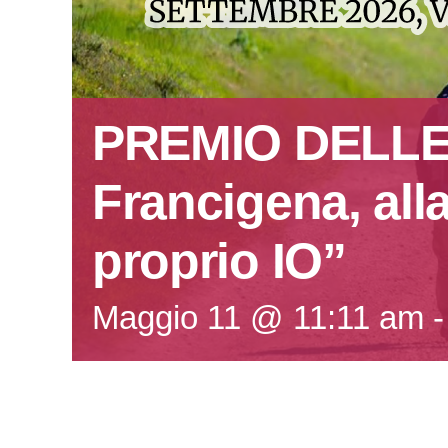
PREMIO DELLE 
Francigena, all
proprio IO”
Maggio 11 @ 11:11 am