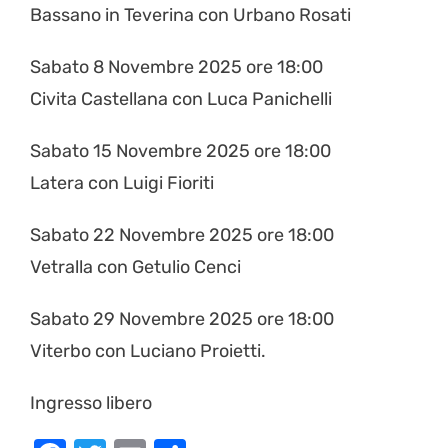
Bassano in Teverina con Urbano Rosati
Sabato 8 Novembre 2025 ore 18:00
Civita Castellana con Luca Panichelli
Sabato 15 Novembre 2025 ore 18:00
Latera con Luigi Fioriti
Sabato 22 Novembre 2025 ore 18:00
Vetralla con Getulio Cenci
Sabato 29 Novembre 2025 ore 18:00
Viterbo con Luciano Proietti.
Ingresso libero