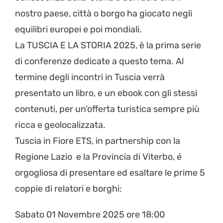
nostro paese, città o borgo ha giocato negli
equilibri europei e poi mondiali.
La TUSCIA E LA STORIA 2025, è la prima serie
di conferenze dedicate a questo tema. Al
termine degli incontri in Tuscia verrà
presentato un libro, e un ebook con gli stessi
contenuti, per un’offerta turistica sempre più
ricca e geolocalizzata.
Tuscia in Fiore ETS, in partnership con la
Regione Lazio e la Provincia di Viterbo, é
orgogliosa di presentare ed esaltare le prime 5
coppie di relatori e borghi:
Sabato 01 Novembre 2025 ore 18:00